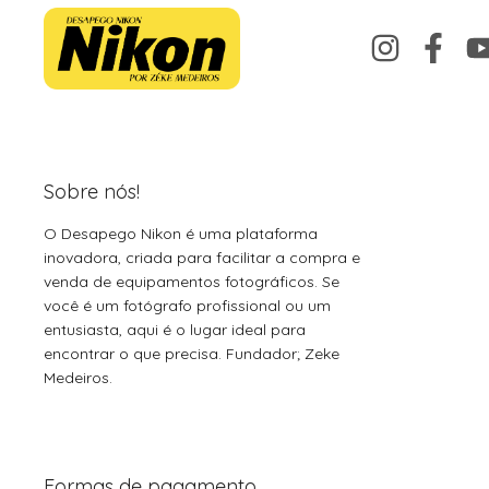
Sobre nós!
O Desapego Nikon é uma plataforma
inovadora, criada para facilitar a compra e
venda de equipamentos fotográficos. Se
você é um fotógrafo profissional ou um
entusiasta, aqui é o lugar ideal para
encontrar o que precisa. Fundador; Zeke
Medeiros.
Formas de pagamento